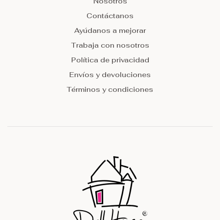
Nosotros
Contáctanos
Ayúdanos a mejorar
Trabaja con nosotros
Política de privacidad
Envíos y devoluciones
Términos y condiciones