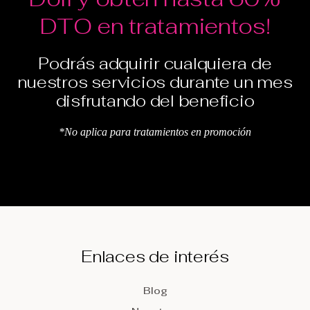
DTO en tratamientos!
Podrás adquirir cualquiera de
nuestros servicios durante un mes
disfrutando del beneficio
*No aplica para tratamientos en promoción
Enlaces de interés
Blog