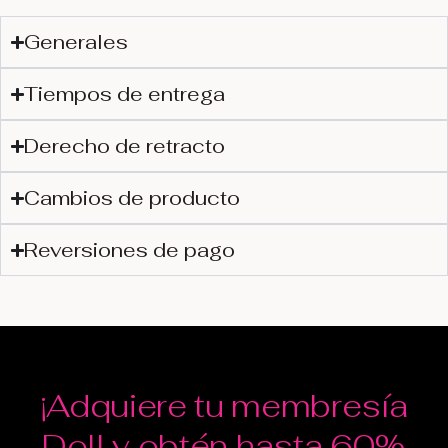
Generales
Tiempos de entrega
Derecho de retracto
Cambios de producto
Reversiones de pago
¡Adquiere tu membresía
Doll y obtén hasta 60%