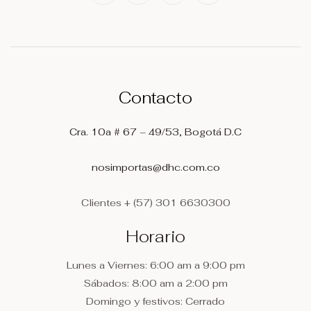
Contacto
Cra. 10a # 67 – 49/53, Bogotá D.C
nosimportas@dhc.com.co
Clientes
+ (57) 301 6630300
Horario
Lunes a Viernes: 6:00 am a 9:00 pm
Sábados: 8:00 am a 2:00 pm
Domingo y festivos: Cerrado