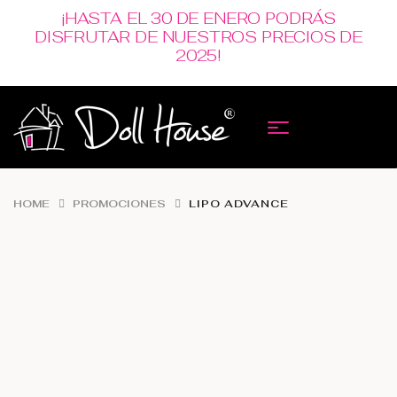
¡HASTA EL 30 DE ENERO PODRÁS
DISFRUTAR DE NUESTROS PRECIOS DE
2025!
HOME
PROMOCIONES
LIPO ADVANCE