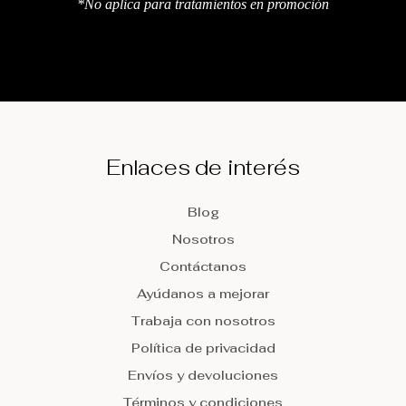
*No aplica para tratamientos en promoción
Enlaces de interés
Blog
Nosotros
Contáctanos
Ayúdanos a mejorar
Trabaja con nosotros
Política de privacidad
Envíos y devoluciones
Términos y condiciones