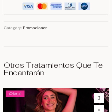
Category:
Promociones
Otros Tratamientos Que Te
Encantarán
¡Oferta!