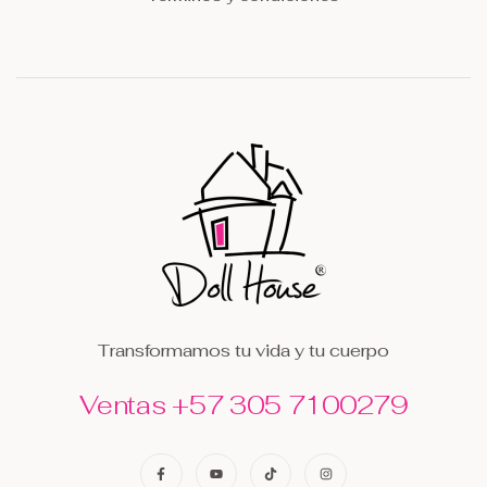
Transformamos tu vida y tu cuerpo
Ventas +57 305 7100279