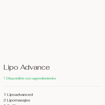
Lipo Advance
Disponible con agendamiento
1 Lipoadvanced
2 Lipomasajes