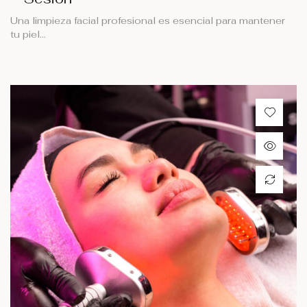
Una limpieza facial profesional es esencial para mantener
tu piel…