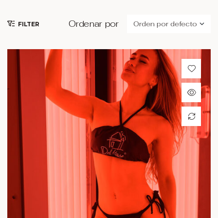
Ordenar por
FILTER