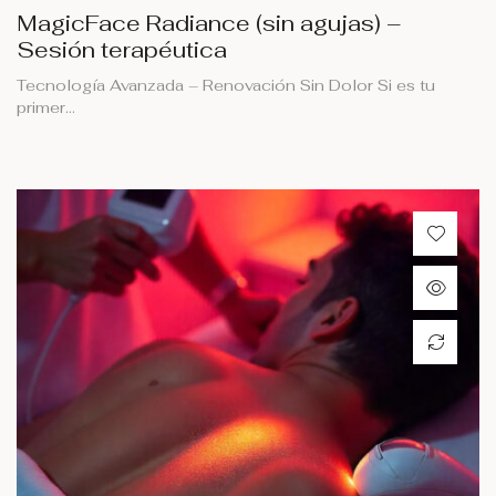
MagicFace Radiance (sin agujas) –
Sesión terapéutica
Tecnología Avanzada – Renovación Sin Dolor Si es tu
primer…