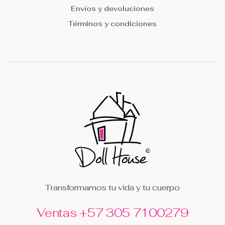
Envíos y devoluciones
Términos y condiciones
Transformamos tu vida y tu cuerpo
Ventas +57 305 7100279