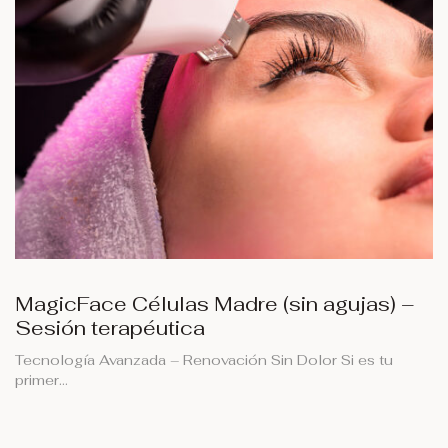
MagicFace Células Madre (sin agujas) –
Sesión terapéutica
Tecnología Avanzada – Renovación Sin Dolor Si es tu
primer…