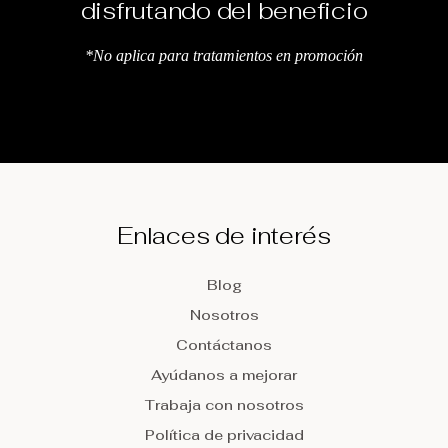
disfrutando del beneficio
*No aplica para tratamientos en promoción
Enlaces de interés
Blog
Nosotros
Contáctanos
Ayúdanos a mejorar
Trabaja con nosotros
Política de privacidad