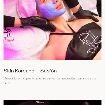
Skin Koreano – Sesión
Descubre lo que tu piel realmente necesita con nuestro
Skin…