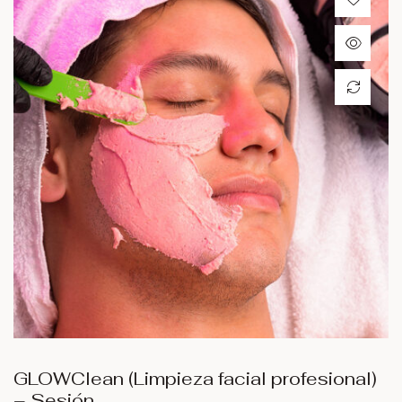
GLOWClean (Limpieza facial profesional)
– Sesión