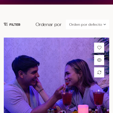
Ordenar por
FILTER