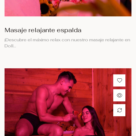
Masaje relajante espalda
¡Descubre el máximo relax con nuestro masaje relajante en
Doll…