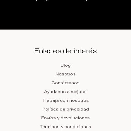
Enlaces de interés
Blog
Nosotros
Contáctanos
Ayúdanos a mejorar
Trabaja con nosotros
Política de privacidad
Envíos y devoluciones
Términos y condiciones