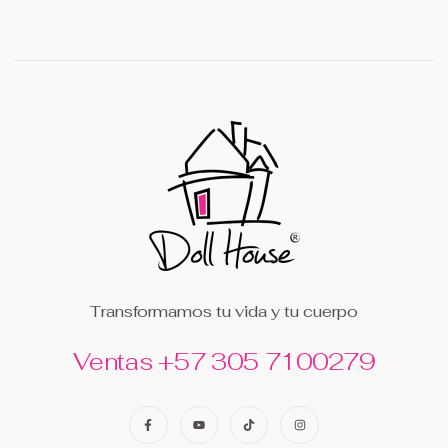
Transformamos tu vida y tu cuerpo
Ventas +57 305 7100279