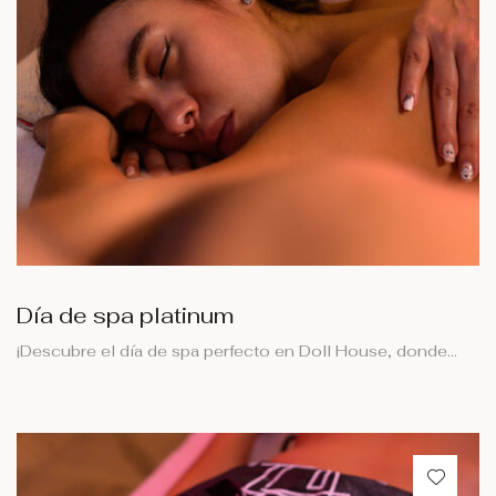
Día de spa platinum
¡Descubre el día de spa perfecto en Doll House, donde…