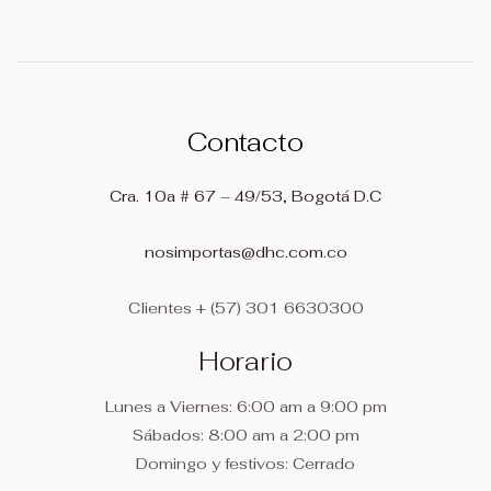
Contacto
Cra. 10a # 67 – 49/53, Bogotá D.C
nosimportas@dhc.com.co
Clientes
+ (57) 301 6630300
Horario
Lunes a Viernes: 6:00 am a 9:00 pm
Sábados: 8:00 am a 2:00 pm
Domingo y festivos: Cerrado