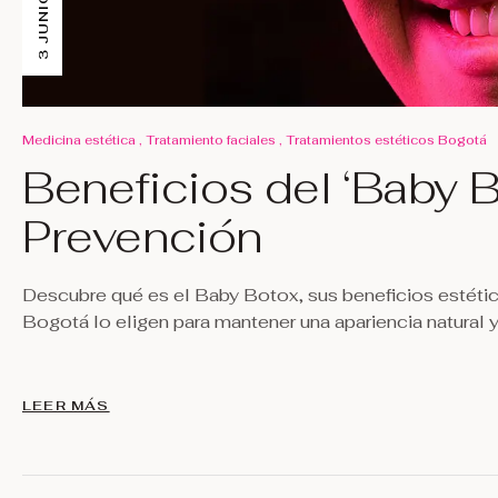
,
,
Medicina estética
Tratamiento faciales
Tratamientos estéticos Bogotá
Beneficios del ‘Baby B
Prevención
Descubre qué es el Baby Botox, sus beneficios estéti
Bogotá lo eligen para mantener una apariencia natural y
LEER MÁS