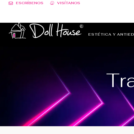
ESCRÍBENOS
VISÍTANOS
ESTÉTICA Y ANTIE
Tr