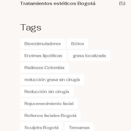
Tratamientos estéticos Bogotá
(5)
Tags
Bioestimuladores
Bótox
Enzimas lipolíticas
grasa localizada
Radiesse Colombia
reducción grasa sin cirugía
Reducción sin cirugía
Rejuvenecimiento facial
Rellenos faciales Bogotá
Sculptra Bogotá
Tensamax