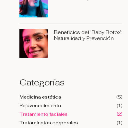
Radiante
Beneficios del ‘Baby Botox’:
Naturalidad y Prevención
Categorías
Medicina estética
(5)
Rejuvenecimiento
(1)
Tratamiento faciales
(2)
Tratamientos corporales
(1)