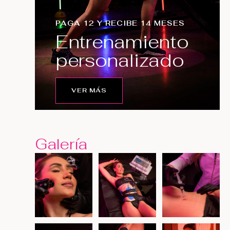
PAGA 12 Y RECIBE 14 MESES
Entrenamiento
personalizado
VER MÁS
Galería