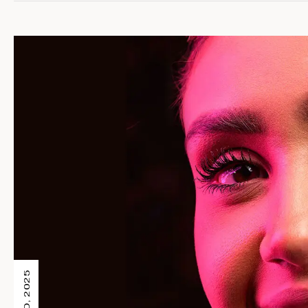
3 JUNIO, 2025